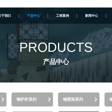
关于我们
产品中心
工程案例
新闻中心
PRODUCTS
产品中心
铜护栏系列
铜壁画系列