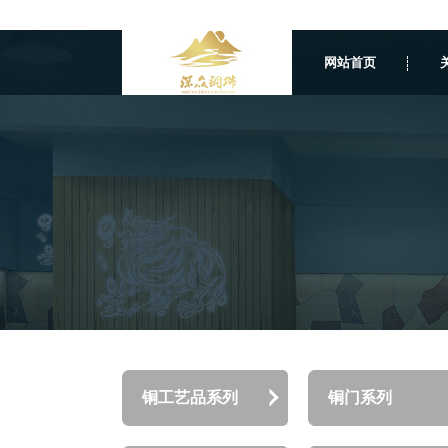
网站首页
铜工艺品系列
铜门系列