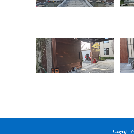
Copyrig